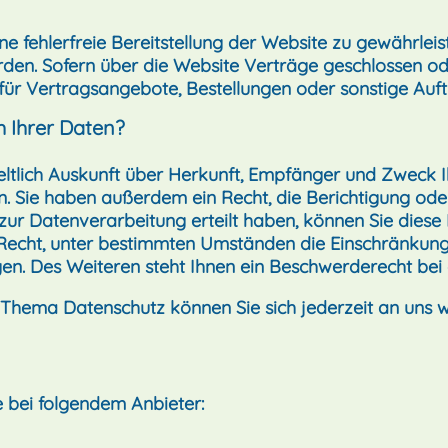
ine fehlerfreie Bereitstellung der Website zu gewährle
rden. Sofern über die Website Verträge geschlossen 
für Vertragsangebote, Bestellungen oder sonstige Auft
h Ihrer Daten?
eltlich Auskunft über Herkunft, Empfänger und Zweck 
. Sie haben außerdem ein Recht, die Berichtigung ode
zur Datenverarbeitung erteilt haben, können Sie diese E
Recht, unter bestimmten Umständen die Einschränkung
. Des Weiteren steht Ihnen ein Beschwerderecht bei 
 Thema Datenschutz können Sie sich jederzeit an uns 
e bei folgendem Anbieter: