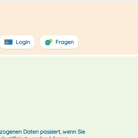
Login
Fragen
zogenen Daten passiert, wenn Sie