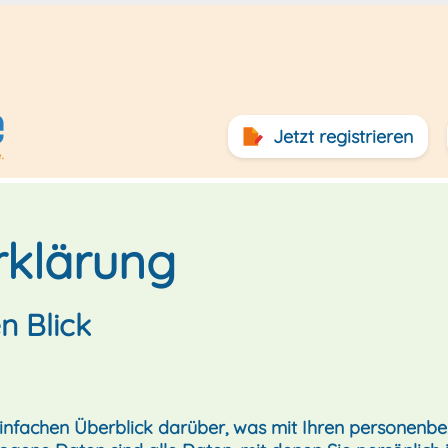
Jetzt registrieren
rklärung
n Blick
infachen Überblick darüber, was mit Ihren personenbe