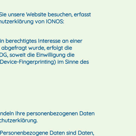
Sie unsere Website besuchen, erfasst
chutzerklärung von IONOS:
n berechtigtes Interesse an einer
 abgefragt wurde, erfolgt die
G, soweit die Einwilligung die
Device-Fingerprinting) im Sinne des
ehandeln Ihre personenbezogenen Daten
chutzerklärung.
 Personenbezogene Daten sind Daten,