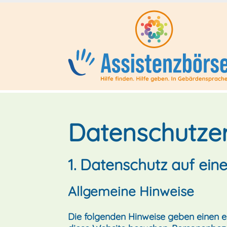
Datenschutz­e
1. Datenschutz auf eine
Allgemeine Hinweise
Die folgenden Hinweise geben einen e