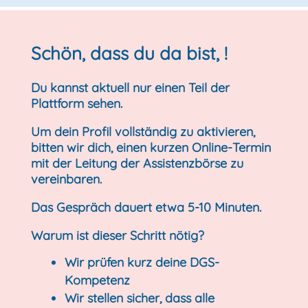
Schön, dass du da bist, !
Du kannst aktuell nur einen Teil der
Plattform sehen.
Um dein Profil vollständig zu aktivieren,
bitten wir dich, einen kurzen Online-Termin
mit der Leitung der Assistenzbörse zu
vereinbaren.
Das Gespräch dauert etwa
5-10 Minuten
.
Warum ist dieser Schritt nötig?
Wir prüfen kurz deine DGS-
Kompetenz
Wir stellen sicher, dass alle