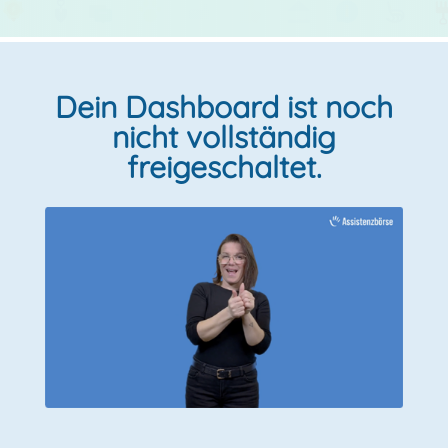
Dein Dashboard ist noch
nicht vollständig
freigeschaltet.