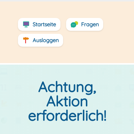
Startseite
Fragen
Ausloggen
Achtung,
Aktion
erforderlich!