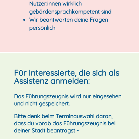
Nutzer:innen wirklich
gebärdensprachkompetent sind
Wir beantworten deine Fragen
persönlich
Für Interessierte, die sich als
Assistenz anmelden:
Das Führungszeugnis wird nur eingesehen
und nicht gespeichert.
Bitte denk beim Terminauswahl daran,
dass du vorab das Führungszeugnis bei
deiner Stadt beantragst -