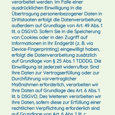
verarbeitet werden. Im Falle einer
ausdrücklichen Einwilligung in die
Übertragung personenbezogener Daten in
Drittstaaten erfolgt die Datenverarbeitung
außerdem auf Grundlage von Art. 49 Abs. 1
lit. a DSGVO. Sofern Sie in die Speicherung
von Cookies oder in den Zugriff auf
Informationen in Ihr Endgerät (z. B. via
Device-Fingerprinting) eingewilligt haben,
erfolgt die Datenverarbeitung zusätzlich
auf Grundlage von § 25 Abs. 1 TDDDG. Die
Einwilligung ist jederzeit widerrufbar. Sind
Ihre Daten zur Vertragserfüllung oder zur
Durchführung vorvertraglicher
Maßnahmen erforderlich, verarbeiten wir
Ihre Daten auf Grundlage des Art. 6 Abs. 1
lit. b DSGVO. Des Weiteren verarbeiten wir
Ihre Daten, sofern diese zur Erfüllung einer
rechtlichen Verpflichtung erforderlich sind
auf Grundlage von Art. 6 Abs. 1 lit. c