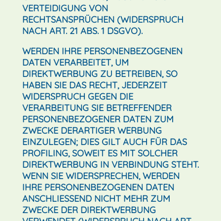
VERTEIDIGUNG VON
RECHTSANSPRÜCHEN (WIDERSPRUCH
NACH ART. 21 ABS. 1 DSGVO).
WERDEN IHRE PERSONENBEZOGENEN
DATEN VERARBEITET, UM
DIREKTWERBUNG ZU BETREIBEN, SO
HABEN SIE DAS RECHT, JEDERZEIT
WIDERSPRUCH GEGEN DIE
VERARBEITUNG SIE BETREFFENDER
PERSONENBEZOGENER DATEN ZUM
ZWECKE DERARTIGER WERBUNG
EINZULEGEN; DIES GILT AUCH FÜR DAS
PROFILING, SOWEIT ES MIT SOLCHER
DIREKTWERBUNG IN VERBINDUNG STEHT.
WENN SIE WIDERSPRECHEN, WERDEN
IHRE PERSONENBEZOGENEN DATEN
ANSCHLIESSEND NICHT MEHR ZUM
ZWECKE DER DIREKTWERBUNG