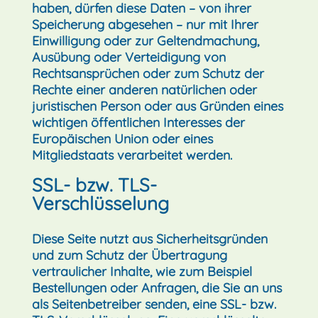
haben, dürfen diese Daten – von ihrer
Speicherung abgesehen – nur mit Ihrer
Einwilligung oder zur Geltendmachung,
Ausübung oder Verteidigung von
Rechtsansprüchen oder zum Schutz der
Rechte einer anderen natürlichen oder
juristischen Person oder aus Gründen eines
wichtigen öffentlichen Interesses der
Europäischen Union oder eines
Mitgliedstaats verarbeitet werden.
SSL- bzw. TLS-
Verschlüsselung
Diese Seite nutzt aus Sicherheitsgründen
und zum Schutz der Übertragung
vertraulicher Inhalte, wie zum Beispiel
Bestellungen oder Anfragen, die Sie an uns
als Seitenbetreiber senden, eine SSL- bzw.