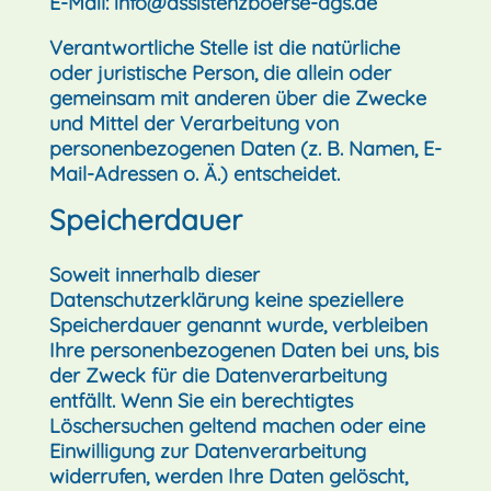
E-Mail:
info@assistenzboerse-dgs.de
Verantwortliche Stelle ist die natürliche
oder juristische Person, die allein oder
gemeinsam mit anderen über die Zwecke
und Mittel der Verarbeitung von
personenbezogenen Daten (z. B. Namen, E-
Mail-Adressen o. Ä.) entscheidet.
Speicherdauer
Soweit innerhalb dieser
Datenschutzerklärung keine speziellere
Speicherdauer genannt wurde, verbleiben
Ihre personenbezogenen Daten bei uns, bis
der Zweck für die Datenverarbeitung
entfällt. Wenn Sie ein berechtigtes
Löschersuchen geltend machen oder eine
Einwilligung zur Datenverarbeitung
widerrufen, werden Ihre Daten gelöscht,