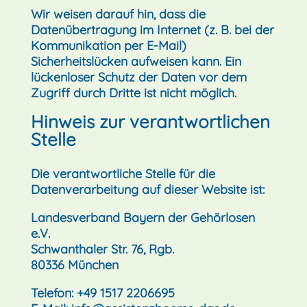
Wir weisen darauf hin, dass die
Datenübertragung im Internet (z. B. bei der
Kommunikation per E-Mail)
Sicherheitslücken aufweisen kann. Ein
lückenloser Schutz der Daten vor dem
Zugriff durch Dritte ist nicht möglich.
Hinweis zur verantwortlichen
Stelle
Die verantwortliche Stelle für die
Datenverarbeitung auf dieser Website ist:
Landesverband Bayern der Gehörlosen
e.V.
Schwanthaler Str. 76, Rgb.
80336 München
Telefon: +49 1517 2206695‬