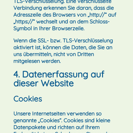
TLS-Verschlüsselung. Eine verschlüsselte
Verbindung erkennen Sie daran, dass die
Adresszeile des Browsers von „http://“ auf
„https://“ wechselt und an dem Schloss-
Symbol in Ihrer Browserzeile.
Wenn die SSL- bzw. TLS-Verschlüsselung
aktiviert ist, können die Daten, die Sie an
uns übermitteln, nicht von Dritten
mitgelesen werden.
4. Datenerfassung auf
dieser Website
Cookies
Unsere Internetseiten verwenden so
genannte „Cookies“. Cookies sind kleine
Datenpakete und richten auf Ihrem