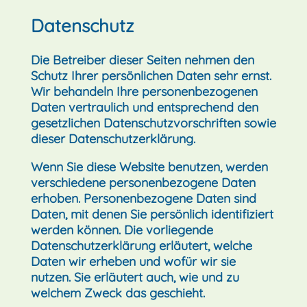
Datenschutz
Die Betreiber dieser Seiten nehmen den
Schutz Ihrer persönlichen Daten sehr ernst.
Wir behandeln Ihre personenbezogenen
Daten vertraulich und entsprechend den
gesetzlichen Datenschutzvorschriften sowie
dieser Datenschutzerklärung.
Wenn Sie diese Website benutzen, werden
verschiedene personenbezogene Daten
erhoben. Personenbezogene Daten sind
Daten, mit denen Sie persönlich identifiziert
werden können. Die vorliegende
Datenschutzerklärung erläutert, welche
Daten wir erheben und wofür wir sie
nutzen. Sie erläutert auch, wie und zu
welchem Zweck das geschieht.