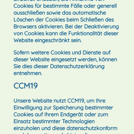
Cookies für bestimmte Fälle oder generell
ausschließen sowie das automatische
Löschen der Cookies beim Schließen des
Browsers aktivieren. Bei der Deaktivierung
von Cookies kann die Funktionalität dieser
Website eingeschränkt sein.
Sofern weitere Cookies und Dienste auf
dieser Website eingesetzt werden, können
Sie dies dieser Datenschutzerklärung
entnehmen.
CCM19
Unsere Website nutzt CCM19, um Ihre
Einwilligung zur Speicherung bestimmter
Cookies auf Ihrem Endgerät oder zum
Einsatz bestimmter Technologien
einzuholen und diese datenschutzkonform