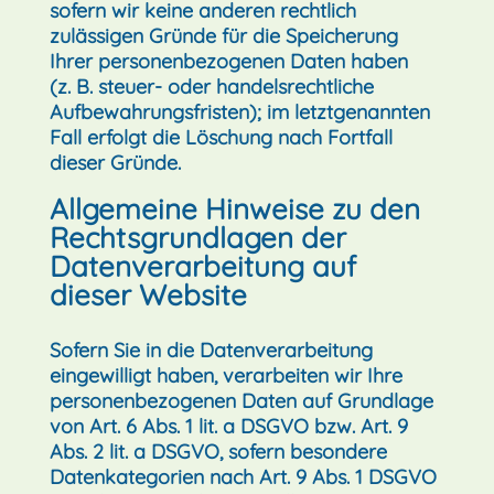
sofern wir keine anderen rechtlich
zulässigen Gründe für die Speicherung
Ihrer personenbezogenen Daten haben
(z. B. steuer- oder handelsrechtliche
Aufbewahrungsfristen); im letztgenannten
Fall erfolgt die Löschung nach Fortfall
dieser Gründe.
Allgemeine Hinweise zu den
Rechtsgrundlagen der
Datenverarbeitung auf
dieser Website
Sofern Sie in die Datenverarbeitung
eingewilligt haben, verarbeiten wir Ihre
personenbezogenen Daten auf Grundlage
von Art. 6 Abs. 1 lit. a DSGVO bzw. Art. 9
Abs. 2 lit. a DSGVO, sofern besondere
Datenkategorien nach Art. 9 Abs. 1 DSGVO