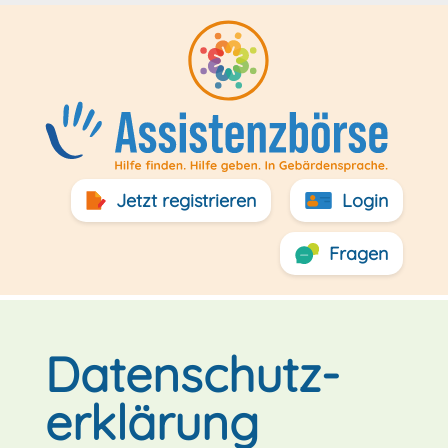
Jetzt registrieren
Login
Fragen
Datenschutz­
erklärung