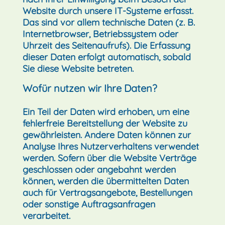
Website durch unsere IT-Systeme erfasst.
Das sind vor allem technische Daten (z. B.
Internetbrowser, Betriebssystem oder
Uhrzeit des Seitenaufrufs). Die Erfassung
dieser Daten erfolgt automatisch, sobald
Sie diese Website betreten.
Wofür nutzen wir Ihre Daten?
Ein Teil der Daten wird erhoben, um eine
fehlerfreie Bereitstellung der Website zu
gewährleisten. Andere Daten können zur
Analyse Ihres Nutzerverhaltens verwendet
werden. Sofern über die Website Verträge
geschlossen oder angebahnt werden
können, werden die übermittelten Daten
auch für Vertragsangebote, Bestellungen
oder sonstige Auftragsanfragen
verarbeitet.