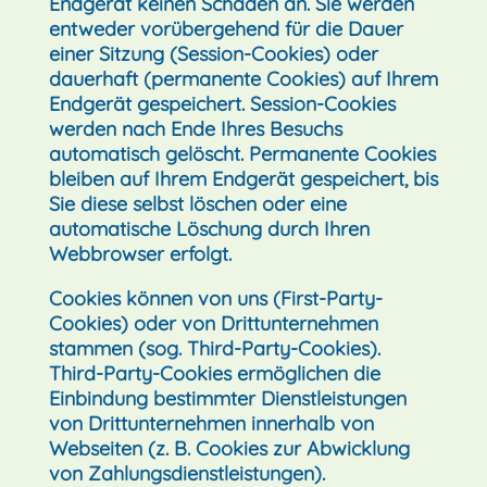
Endgerät keinen Schaden an. Sie werden
entweder vorübergehend für die Dauer
einer Sitzung (Session-Cookies) oder
dauerhaft (permanente Cookies) auf Ihrem
Endgerät gespeichert. Session-Cookies
werden nach Ende Ihres Besuchs
automatisch gelöscht. Permanente Cookies
bleiben auf Ihrem Endgerät gespeichert, bis
Sie diese selbst löschen oder eine
automatische Löschung durch Ihren
Webbrowser erfolgt.
Cookies können von uns (First-Party-
Cookies) oder von Drittunternehmen
stammen (sog. Third-Party-Cookies).
Third-Party-Cookies ermöglichen die
Einbindung bestimmter Dienstleistungen
von Drittunternehmen innerhalb von
Webseiten (z. B. Cookies zur Abwicklung
von Zahlungsdienstleistungen).