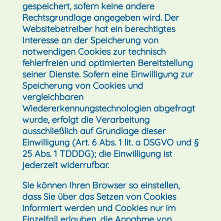
gespeichert, sofern keine andere
Rechtsgrundlage angegeben wird. Der
Websitebetreiber hat ein berechtigtes
Interesse an der Speicherung von
notwendigen Cookies zur technisch
fehlerfreien und optimierten Bereitstellung
seiner Dienste. Sofern eine Einwilligung zur
Speicherung von Cookies und
vergleichbaren
Wiedererkennungstechnologien abgefragt
wurde, erfolgt die Verarbeitung
ausschließlich auf Grundlage dieser
Einwilligung (Art. 6 Abs. 1 lit. a DSGVO und §
25 Abs. 1 TDDDG); die Einwilligung ist
jederzeit widerrufbar.
Sie können Ihren Browser so einstellen,
dass Sie über das Setzen von Cookies
informiert werden und Cookies nur im
Einzelfall erlauben, die Annahme von