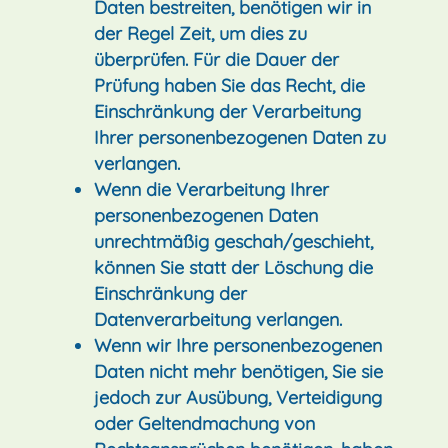
Daten bestreiten, benötigen wir in
der Regel Zeit, um dies zu
überprüfen. Für die Dauer der
Prüfung haben Sie das Recht, die
Einschränkung der Verarbeitung
Ihrer personenbezogenen Daten zu
verlangen.
Wenn die Verarbeitung Ihrer
personenbezogenen Daten
unrechtmäßig geschah/geschieht,
können Sie statt der Löschung die
Einschränkung der
Datenverarbeitung verlangen.
Wenn wir Ihre personenbezogenen
Daten nicht mehr benötigen, Sie sie
jedoch zur Ausübung, Verteidigung
oder Geltendmachung von