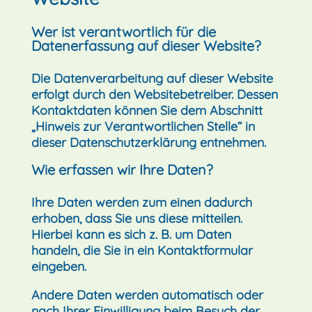
Wer ist verantwortlich für die
Datenerfassung auf dieser Website?
Die Datenverarbeitung auf dieser Website
erfolgt durch den Websitebetreiber. Dessen
Kontaktdaten können Sie dem Abschnitt
„Hinweis zur Verantwortlichen Stelle“ in
dieser Datenschutzerklärung entnehmen.
Wie erfassen wir Ihre Daten?
Ihre Daten werden zum einen dadurch
erhoben, dass Sie uns diese mitteilen.
Hierbei kann es sich z. B. um Daten
handeln, die Sie in ein Kontaktformular
eingeben.
Andere Daten werden automatisch oder
nach Ihrer Einwilligung beim Besuch der