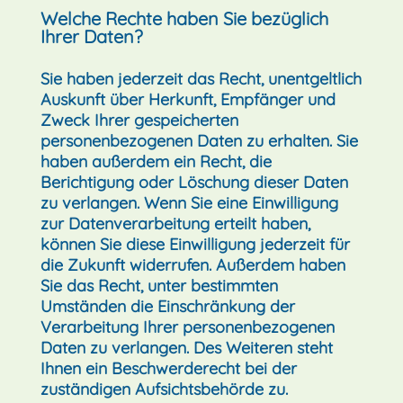
Welche Rechte haben Sie bezüglich
Ihrer Daten?
Sie haben jederzeit das Recht, unentgeltlich
Auskunft über Herkunft, Empfänger und
Zweck Ihrer gespeicherten
personenbezogenen Daten zu erhalten. Sie
haben außerdem ein Recht, die
Berichtigung oder Löschung dieser Daten
zu verlangen. Wenn Sie eine Einwilligung
zur Datenverarbeitung erteilt haben,
können Sie diese Einwilligung jederzeit für
die Zukunft widerrufen. Außerdem haben
Sie das Recht, unter bestimmten
Umständen die Einschränkung der
Verarbeitung Ihrer personenbezogenen
Daten zu verlangen. Des Weiteren steht
Ihnen ein Beschwerderecht bei der
zuständigen Aufsichtsbehörde zu.