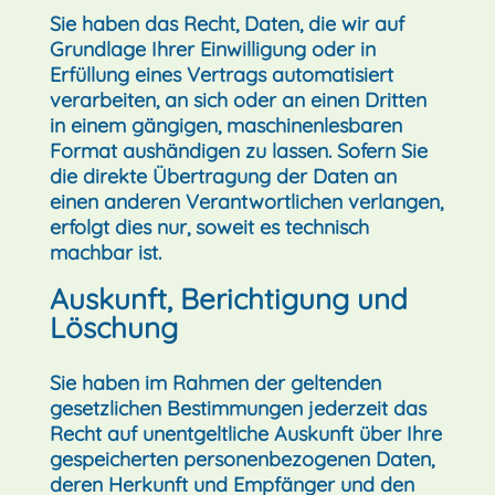
Sie haben das Recht, Daten, die wir auf
Grundlage Ihrer Einwilligung oder in
Erfüllung eines Vertrags automatisiert
verarbeiten, an sich oder an einen Dritten
in einem gängigen, maschinenlesbaren
Format aushändigen zu lassen. Sofern Sie
die direkte Übertragung der Daten an
einen anderen Verantwortlichen verlangen,
erfolgt dies nur, soweit es technisch
machbar ist.
Auskunft, Berichtigung und
Löschung
Sie haben im Rahmen der geltenden
gesetzlichen Bestimmungen jederzeit das
Recht auf unentgeltliche Auskunft über Ihre
gespeicherten personenbezogenen Daten,
deren Herkunft und Empfänger und den