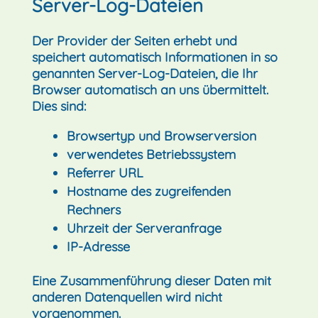
Server-Log-Dateien
Der Provider der Seiten erhebt und
speichert automatisch Informationen in so
genannten Server-Log-Dateien, die Ihr
Browser automatisch an uns übermittelt.
Dies sind:
Browsertyp und Browserversion
verwendetes Betriebssystem
Referrer URL
Hostname des zugreifenden
Rechners
Uhrzeit der Serveranfrage
IP-Adresse
Eine Zusammenführung dieser Daten mit
anderen Datenquellen wird nicht
vorgenommen.