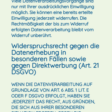
Viele Datenverarbeitungsvorgänge sind
nur mit Ihrer ausdrücklichen Einwilligung
möglich. Sie können eine bereits erteilte
Einwilligung jederzeit widerrufen. Die
Rechtmäßigkeit der bis zum Widerruf
erfolgten Datenverarbeitung bleibt vom
Widerruf unberührt.
Widerspruchsrecht gegen die
Datenerhebung in
besonderen Fällen sowie
gegen Direktwerbung (Art. 21
DSGVO)
WENN DIE DATENVERARBEITUNG AUF
GRUNDLAGE VON ART. 6 ABS. 1 LIT. E
ODER F DSGVO ERFOLGT, HABEN SIE
JEDERZEIT DAS RECHT, AUS GRÜNDEN,
DIE SICH AUS IHRER BESONDEREN