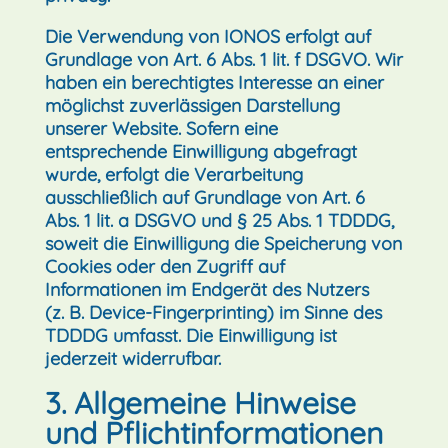
Die Verwendung von IONOS erfolgt auf
Grundlage von Art. 6 Abs. 1 lit. f DSGVO. Wir
haben ein berechtigtes Interesse an einer
möglichst zuverlässigen Darstellung
unserer Website. Sofern eine
entsprechende Einwilligung abgefragt
wurde, erfolgt die Verarbeitung
ausschließlich auf Grundlage von Art. 6
Abs. 1 lit. a DSGVO und § 25 Abs. 1 TDDDG,
soweit die Einwilligung die Speicherung von
Cookies oder den Zugriff auf
Informationen im Endgerät des Nutzers
(z. B. Device-Fingerprinting) im Sinne des
TDDDG umfasst. Die Einwilligung ist
jederzeit widerrufbar.
3. Allgemeine Hinweise
und Pflicht­informationen