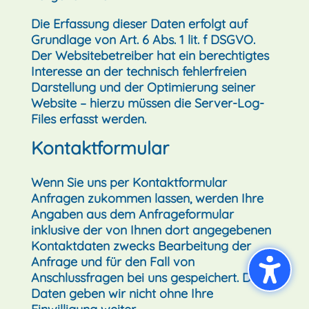
Die Erfassung dieser Daten erfolgt auf
Grundlage von Art. 6 Abs. 1 lit. f DSGVO.
Der Websitebetreiber hat ein berechtigtes
Interesse an der technisch fehlerfreien
Darstellung und der Optimierung seiner
Website – hierzu müssen die Server-Log-
Files erfasst werden.
Kontaktformular
Wenn Sie uns per Kontaktformular
Anfragen zukommen lassen, werden Ihre
Angaben aus dem Anfrageformular
inklusive der von Ihnen dort angegebenen
Kontaktdaten zwecks Bearbeitung der
Anfrage und für den Fall von
Anschlussfragen bei uns gespeichert. Diese
Daten geben wir nicht ohne Ihre