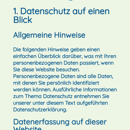
1. Datenschutz auf einen
Blick
Allgemeine Hinweise
Die folgenden Hinweise geben einen
einfachen Überblick darüber, was mit Ihren
personenbezogenen Daten passiert, wenn
Sie diese Website besuchen.
Personenbezogene Daten sind alle Daten,
mit denen Sie persönlich identifiziert
werden können. Ausführliche Informationen
zum Thema Datenschutz entnehmen Sie
unserer unter diesem Text aufgeführten
Datenschutzerklärung.
Datenerfassung auf dieser
Website