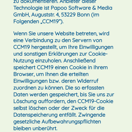
zu dokumentieren. Anbieter dieser
Technologie ist Papoo Software & Media
GmbH, Auguststr. 4, 53229 Bonn (im
Folgenden „CCM19“).
Wenn Sie unsere Website betreten, wird
eine Verbindung zu den Servern von
CCM19 hergestellt, um Ihre Einwilligungen
und sonstigen Erklärungen zur Cookie-
Nutzung einzuholen. Anschließend
speichert CCM19 einen Cookie in Ihrem
Browser, um Ihnen die erteilten
Einwilligungen bzw. deren Widerruf
zuordnen zu können. Die so erfassten
Daten werden gespeichert, bis Sie uns zur
Löschung auffordern, den CCM19-Cookie
selbst löschen oder der Zweck für die
Datenspeicherung entfällt. Zwingende
gesetzliche Aufbewahrungspflichten
bleiben unberührt.