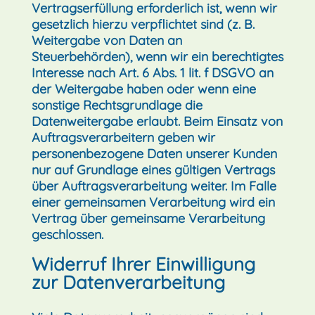
Vertragserfüllung erforderlich ist, wenn wir
gesetzlich hierzu verpflichtet sind (z. B.
Weitergabe von Daten an
Steuerbehörden), wenn wir ein berechtigtes
Interesse nach Art. 6 Abs. 1 lit. f DSGVO an
der Weitergabe haben oder wenn eine
sonstige Rechtsgrundlage die
Datenweitergabe erlaubt. Beim Einsatz von
Auftragsverarbeitern geben wir
personenbezogene Daten unserer Kunden
nur auf Grundlage eines gültigen Vertrags
über Auftragsverarbeitung weiter. Im Falle
einer gemeinsamen Verarbeitung wird ein
Vertrag über gemeinsame Verarbeitung
geschlossen.
Widerruf Ihrer Einwilligung
zur Datenverarbeitung