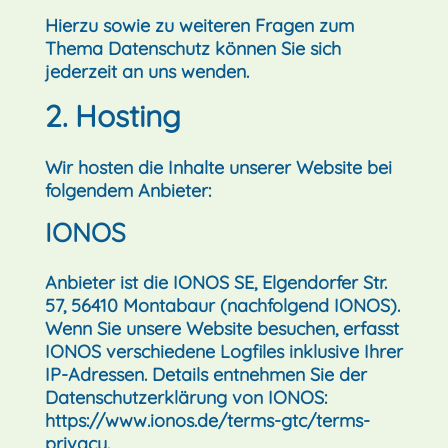
Hierzu sowie zu weiteren Fragen zum
Thema Datenschutz können Sie sich
jederzeit an uns wenden.
2. Hosting
Wir hosten die Inhalte unserer Website bei
folgendem Anbieter:
IONOS
Anbieter ist die IONOS SE, Elgendorfer Str.
57, 56410 Montabaur (nachfolgend IONOS).
Wenn Sie unsere Website besuchen, erfasst
IONOS verschiedene Logfiles inklusive Ihrer
IP-Adressen. Details entnehmen Sie der
Datenschutzerklärung von IONOS:
https://www.ionos.de/terms-gtc/terms-
privacy
.