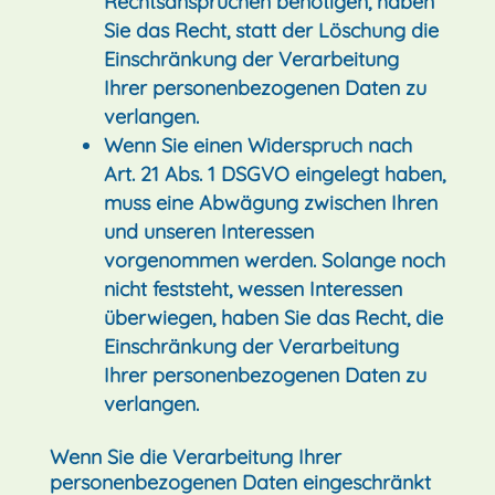
Rechtsansprüchen benötigen, haben
Sie das Recht, statt der Löschung die
Einschränkung der Verarbeitung
Ihrer personenbezogenen Daten zu
verlangen.
Wenn Sie einen Widerspruch nach
Art. 21 Abs. 1 DSGVO eingelegt haben,
muss eine Abwägung zwischen Ihren
und unseren Interessen
vorgenommen werden. Solange noch
nicht feststeht, wessen Interessen
überwiegen, haben Sie das Recht, die
Einschränkung der Verarbeitung
Ihrer personenbezogenen Daten zu
verlangen.
Wenn Sie die Verarbeitung Ihrer
personenbezogenen Daten eingeschränkt