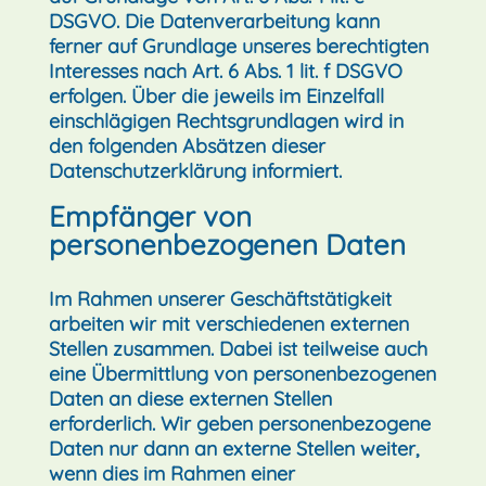
DSGVO. Die Datenverarbeitung kann
ferner auf Grundlage unseres berechtigten
Interesses nach Art. 6 Abs. 1 lit. f DSGVO
erfolgen. Über die jeweils im Einzelfall
einschlägigen Rechtsgrundlagen wird in
den folgenden Absätzen dieser
Datenschutzerklärung informiert.
Empfänger von
personenbezogenen Daten
Im Rahmen unserer Geschäftstätigkeit
arbeiten wir mit verschiedenen externen
Stellen zusammen. Dabei ist teilweise auch
eine Übermittlung von personenbezogenen
Daten an diese externen Stellen
erforderlich. Wir geben personenbezogene
Daten nur dann an externe Stellen weiter,
wenn dies im Rahmen einer