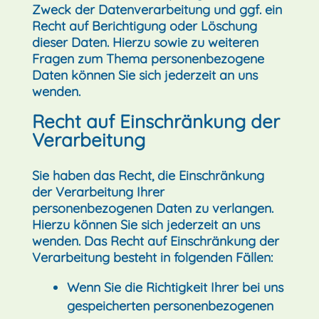
Zweck der Datenverarbeitung und ggf. ein
Recht auf Berichtigung oder Löschung
dieser Daten. Hierzu sowie zu weiteren
Fragen zum Thema personenbezogene
Daten können Sie sich jederzeit an uns
wenden.
Recht auf Einschränkung der
Verarbeitung
Sie haben das Recht, die Einschränkung
der Verarbeitung Ihrer
personenbezogenen Daten zu verlangen.
Hierzu können Sie sich jederzeit an uns
wenden. Das Recht auf Einschränkung der
Verarbeitung besteht in folgenden Fällen:
Wenn Sie die Richtigkeit Ihrer bei uns
gespeicherten personenbezogenen