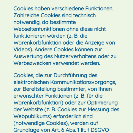
Cookies haben verschiedene Funktionen.
Zahlreiche Cookies sind technisch
notwendig, da bestimmte
Webseitenfunktionen ohne diese nicht
funktionieren würden (z. B. die
Warenkorbfunktion oder die Anzeige von
Videos). Andere Cookies können zur
Auswertung des Nutzerverhaltens oder zu
Werbezwecken verwendet werden.
Cookies, die zur Durchführung des
elektronischen Kommunikationsvorgangs,
zur Bereitstellung bestimmter, von Ihnen
erwünschter Funktionen (z. B. für die
Warenkorbfunktion) oder zur Optimierung
der Website (z. B. Cookies zur Messung des
Webpublikums) erforderlich sind
(notwendige Cookies), werden auf
Grundlage von Art. 6 Abs. 1 lit. f DSGVO