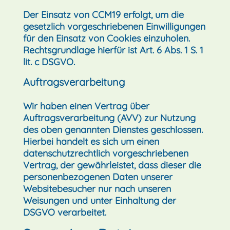
Der Einsatz von CCM19 erfolgt, um die
gesetzlich vorgeschriebenen Einwilligungen
für den Einsatz von Cookies einzuholen.
Rechtsgrundlage hierfür ist Art. 6 Abs. 1 S. 1
lit. c DSGVO.
Auftragsverarbeitung
Wir haben einen Vertrag über
Auftragsverarbeitung (AVV) zur Nutzung
des oben genannten Dienstes geschlossen.
Hierbei handelt es sich um einen
datenschutzrechtlich vorgeschriebenen
Vertrag, der gewährleistet, dass dieser die
personenbezogenen Daten unserer
Websitebesucher nur nach unseren
Weisungen und unter Einhaltung der
DSGVO verarbeitet.